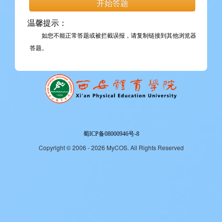
温馨提示：
如您不能正常答题或被拦截误报，请复制链接到其他浏览器
答题。
蜀ICP备08000946号-8
Copyright © 2006 - 2026 MyCOS. All Rights Reserved