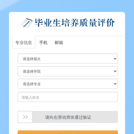
专业信息
手机
邮箱
请向右滑动滑块通过验证