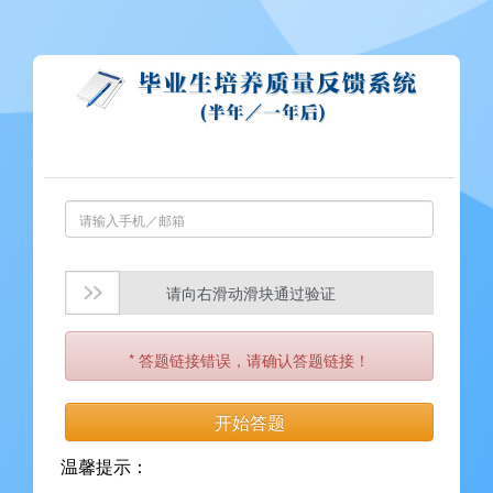
请向右滑动滑块通过验证
* 答题链接错误，请确认答题链接！
温馨提示：