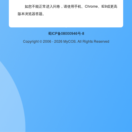
如您不能正常进入问卷，请使用手机、Chrome、IE9或更高
版本浏览器答题。
蜀ICP备08000946号-8
Copyright © 2006 - 2026 MyCOS. All Rights Reserved